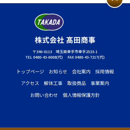
〒340-0113 埼玉県幸手市幸手2533-1
TEL 0480-43-6008(代) FAX 0480-43-7217(代)
トップページ
お知らせ
会社案内
採用情報
アクセス
解体工事
取扱商品
事業案内
お問い合わせ
個人情報保護方針