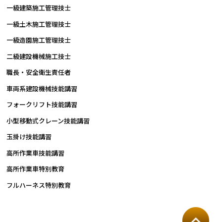
一級建築施工管理技士
一級土木施工管理技士
一級造園施工管理技士
二級建設機械施工技士
職長・安全衛生責任者
車両系建設機械技能講習
フォークリフト技能講習
小型移動式クレーン技能講習
玉掛け技能講習
高所作業車技能講習
高所作業車特別教育
フルハーネス特別教育