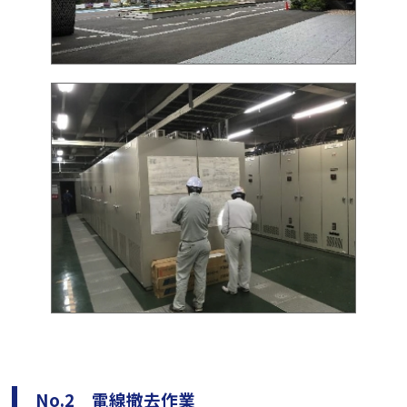
No.2 電線撤去作業