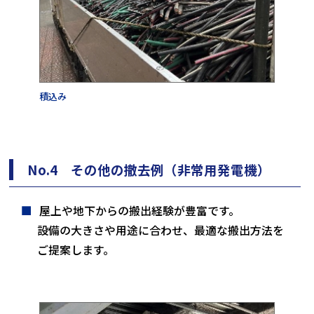
積込み
No.4 その他の撤去例（非常用発電機）
屋上や地下からの搬出経験が豊富です。
設備の大きさや用途に合わせ、最適な搬出方法を
ご提案します。