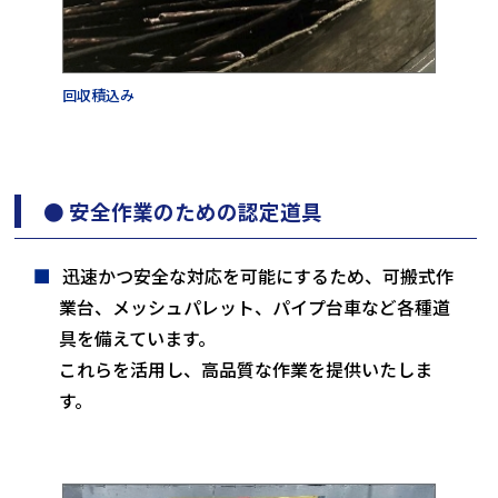
回収積込み
● 安全作業のための認定道具
迅速かつ安全な対応を可能にするため、可搬式作
業台、メッシュパレット、パイプ台車など各種道
具を備えています。
これらを活用し、高品質な作業を提供いたしま
す。