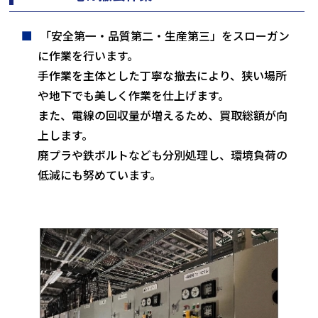
「安全第一・品質第二・生産第三」をスローガン
に作業を行います。
手作業を主体とした丁寧な撤去により、狭い場所
や地下でも美しく作業を仕上げます。
また、電線の回収量が増えるため、買取総額が向
上します。
廃プラや鉄ボルトなども分別処理し、環境負荷の
低減にも努めています。