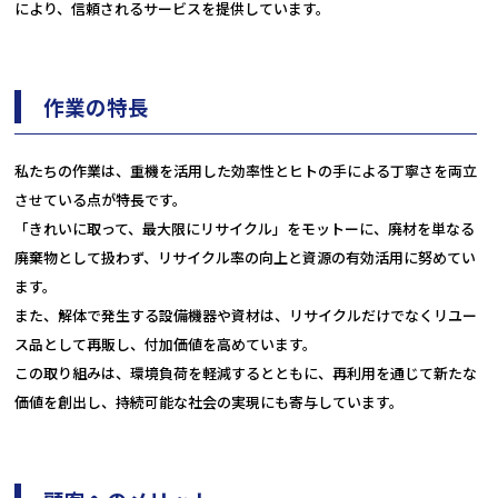
により、信頼されるサービスを提供しています。
作業の特長
私たちの作業は、重機を活用した効率性とヒトの手による丁寧さを両立
させている点が特長です。
「きれいに取って、最大限にリサイクル」をモットーに、廃材を単なる
廃棄物として扱わず、リサイクル率の向上と資源の有効活用に努めてい
ます。
また、解体で発生する設備機器や資材は、リサイクルだけでなくリユー
ス品として再販し、付加価値を高めています。
この取り組みは、環境負荷を軽減するとともに、再利用を通じて新たな
価値を創出し、持続可能な社会の実現にも寄与しています。