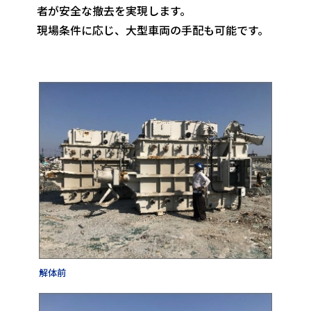
者が安全な撤去を実現します。
現場条件に応じ、大型車両の手配も可能です。
解体前