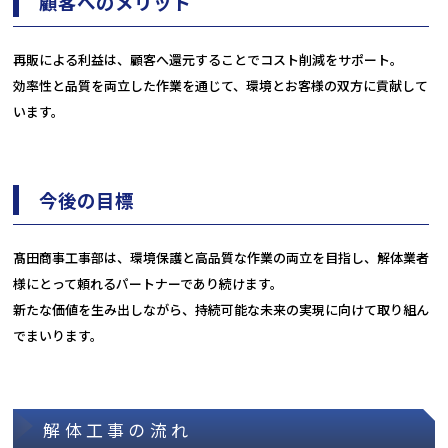
顧客へのメリット
再販による利益は、顧客へ還元することでコスト削減をサポート。
効率性と品質を両立した作業を通じて、環境とお客様の双方に貢献して
います。
今後の目標
髙田商事工事部は、環境保護と高品質な作業の両立を目指し、解体業者
様にとって頼れるパートナーであり続けます。
新たな価値を生み出しながら、持続可能な未来の実現に向けて取り組ん
でまいります。
解体工事の流れ