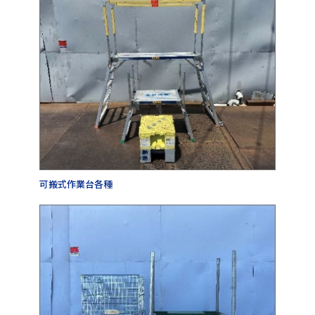
可搬式作業台各種