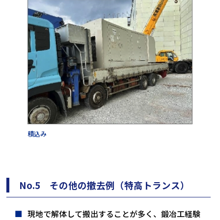
積込み
No.5 その他の撤去例（特高トランス）
現地で解体して搬出することが多く、鍛冶工経験