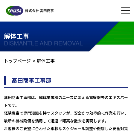
解体工事
トップページ
解体工事
髙田商事工事部
髙田商事工事部は、解体業者様のニーズに応える電線撤去のエキスパー
トです。
経験豊富で専門知識を持つスタッフが、安全かつ効率的に作業を行い、
最新の機械設備を活用して迅速で確実な撤去を実現します。
お客様のご要望に合わせた柔軟なスケジュール調整や徹底した安全対策