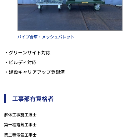
パイプ台車・メッシュバレット
・グリーンサイト対応
・ビルディ対応
・建設キャリアアップ登録済
工事部有資格者
解体工事施工技士
第一種電気工事士
第二種電気工事士