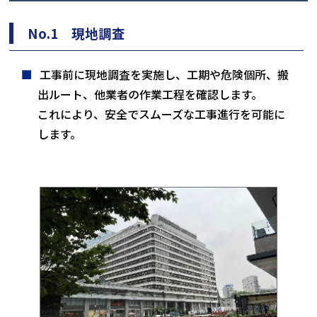
No.1 現地調査
工事前に現地調査を実施し、工期や危険個所、搬
出ルート、他業者の作業工程を確認します。
これにより、安全でスムーズな工事進行を可能に
します。