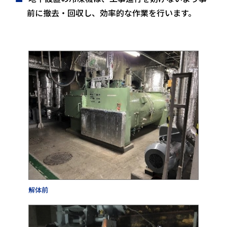
前に撤去・回収し、効率的な作業を行います。
解体前